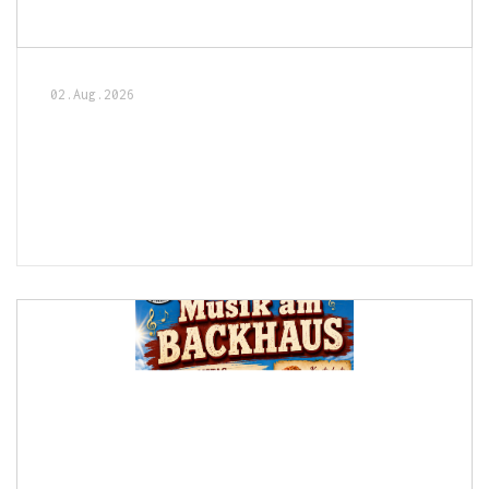
02.Aug.2026