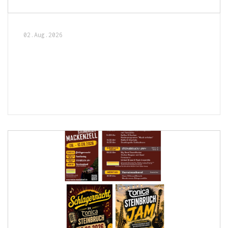
02.Aug.2026