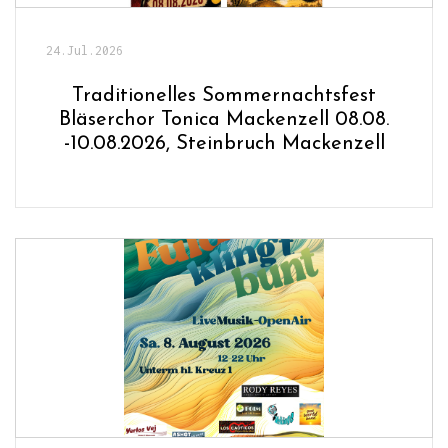
24.Jul.2026
Traditionelles Sommernachtsfest
Bläserchor Tonica Mackenzell 08.08.
-10.08.2026, Steinbruch Mackenzell