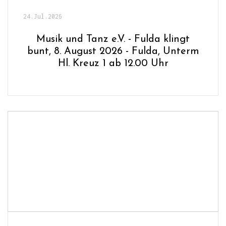
24.Jul.2026
Musik und Tanz e.V. - Fulda klingt
bunt, 8. August 2026 - Fulda, Unterm
Hl. Kreuz 1 ab 12.00 Uhr