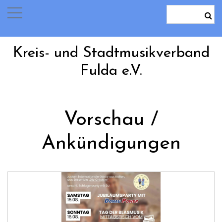
Kreis- und Stadtmusikverband
Fulda e.V.
Vorschau /
Ankündigungen