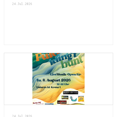
24.Jul.2026
24.Jul.2026