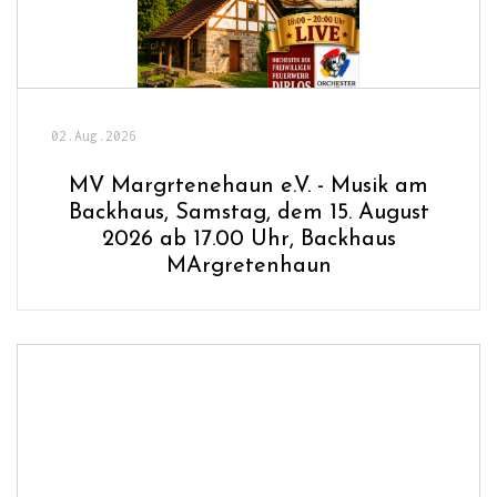
02.Aug.2026
MV Margrtenehaun e.V. - Musik am
Backhaus, Samstag, dem 15. August
2026 ab 17.00 Uhr, Backhaus
MArgretenhaun