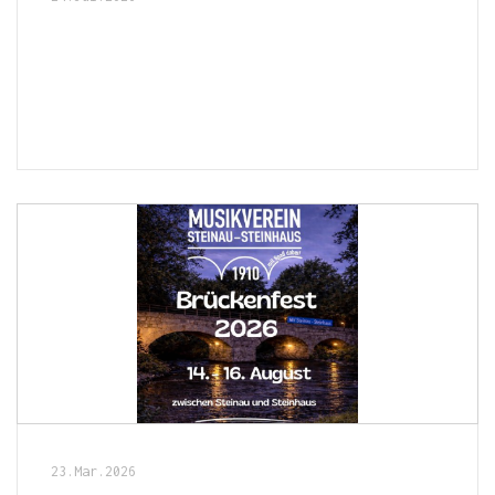
23.Mar.2026