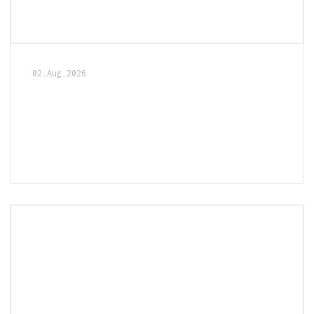
02.Aug.2026