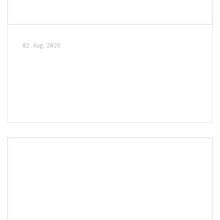
02.Aug.2026