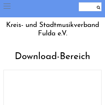
Kreis- und Stadtmusikverband
Fulda e.V.
Download-Bereich