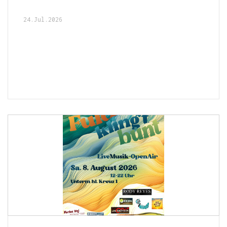
24.Jul.2026