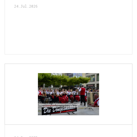
24.Jul.2026