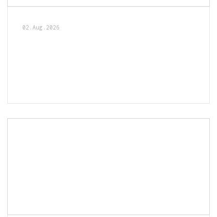
02.Aug.2026