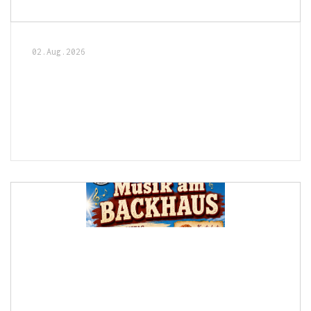
02.Aug.2026