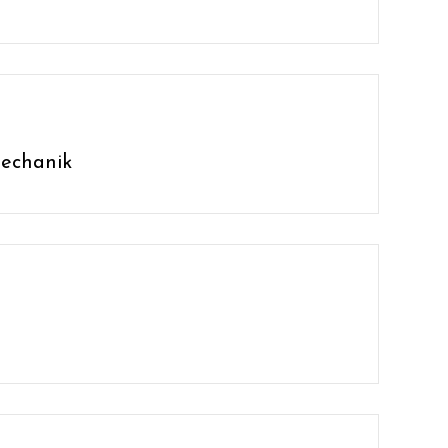
echanik