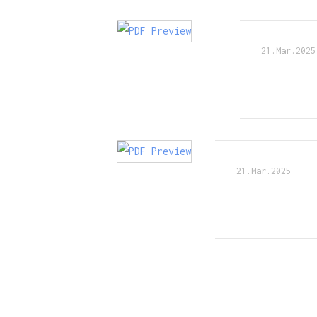
21.Mar.2025
21.Mar.2025