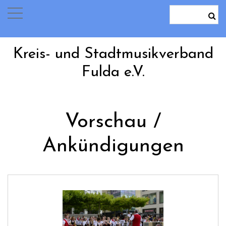
Kreis- und Stadtmusikverband
Fulda e.V.
Vorschau /
Ankündigungen